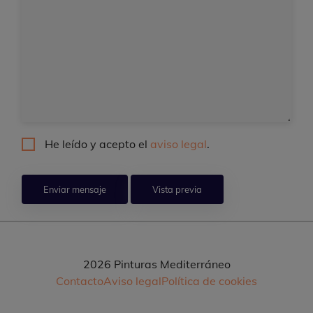
He leído y acepto el
aviso legal
.
2026 Pinturas Mediterráneo
Contacto
Aviso legal
Política de cookies
Pie