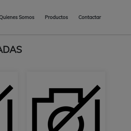
Quienes Somos
Productos
Contactar
on
HADAS