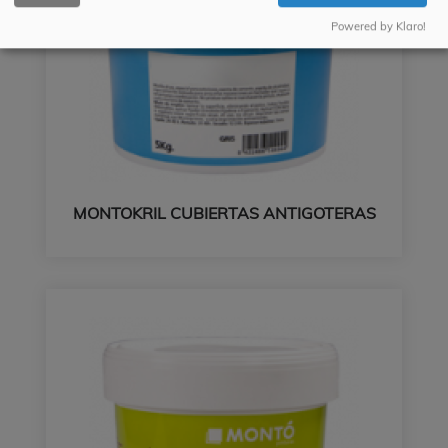
Powered by Klaro!
MONTOKRIL CUBIERTAS ANTIGOTERAS