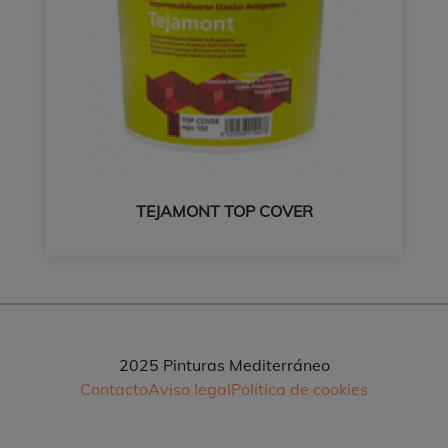
TEJAMONT TOP COVER
2025 Pinturas Mediterráneo
Contacto
Aviso legal
Política de cookies
Pie