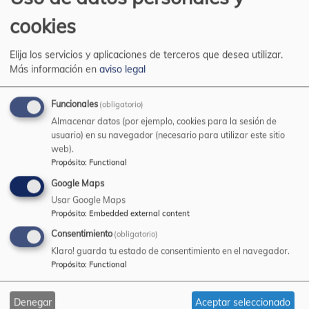
cookies
Elija los servicios y aplicaciones de terceros que desea utilizar.
Más información en
aviso legal
Funcionales
(obligatorio)
Almacenar datos (por ejemplo, cookies para la sesión de
usuario) en su navegador (necesario para utilizar este sitio
OVALDINE ELASTIC
web).
Propósito
:
Functional
Google Maps
Usar Google Maps
Propósito
:
Embedded external content
Consentimiento
(obligatorio)
Klaro! guarda tu estado de consentimiento en el navegador.
Propósito
:
Functional
Denegar
Aceptar seleccionado